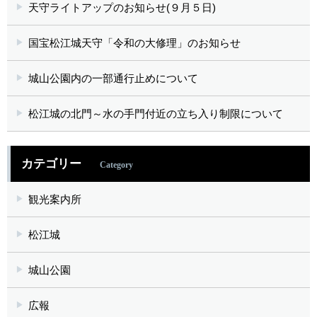
天守ライトアップのお知らせ(９月５日)
国宝松江城天守「令和の大修理」のお知らせ
城山公園内の一部通行止めについて
松江城の北門～水の手門付近の立ち入り制限について
カテゴリー
Category
観光案内所
松江城
城山公園
広報