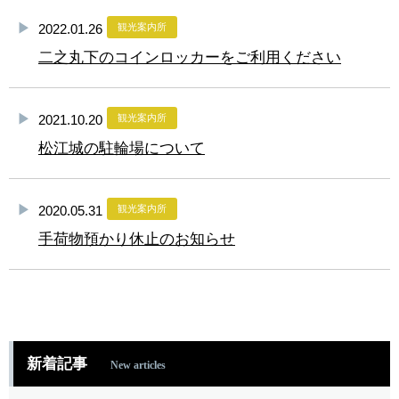
2022.01.26
観光案内所
二之丸下のコインロッカーをご利用ください
2021.10.20
観光案内所
松江城の駐輪場について
2020.05.31
観光案内所
手荷物預かり休止のお知らせ
新着記事
New articles