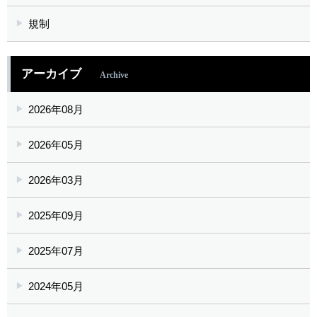
規制
アーカイブ
Archive
2026年08月
2026年05月
2026年03月
2025年09月
2025年07月
2024年05月