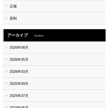
広報
規制
アーカイブ
Archive
2026年08月
2026年05月
2026年03月
2025年09月
2025年07月
2024年05月