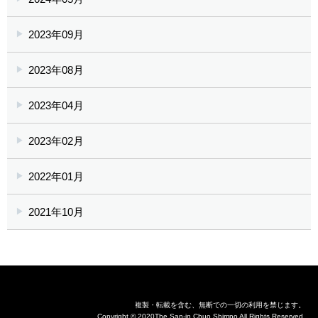
2023年09月
2023年08月
2023年04月
2023年02月
2022年01月
2021年10月
複製・転載を含む、無断での一切の利用を禁じます。
Copyright © 2020The San-in Chuo Shimpo All Rights Reserved.