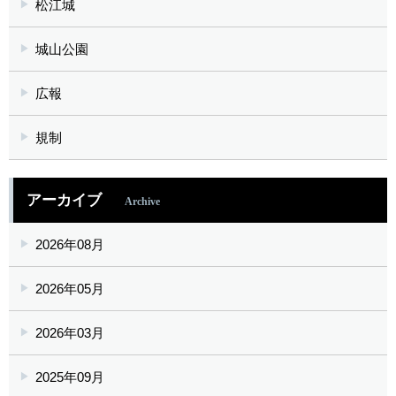
松江城
城山公園
広報
規制
アーカイブ
Archive
2026年08月
2026年05月
2026年03月
2025年09月