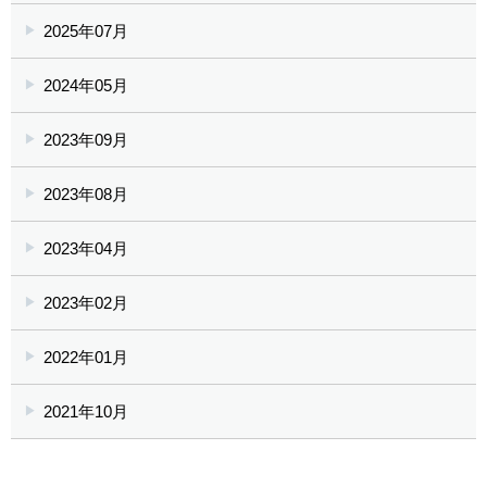
2025年07月
2024年05月
2023年09月
2023年08月
2023年04月
2023年02月
2022年01月
2021年10月