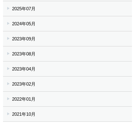
2025年07月
2024年05月
2023年09月
2023年08月
2023年04月
2023年02月
2022年01月
2021年10月