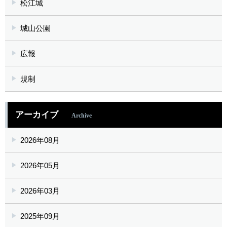
松江城
城山公園
広報
規制
アーカイブ
Archive
2026年08月
2026年05月
2026年03月
2025年09月