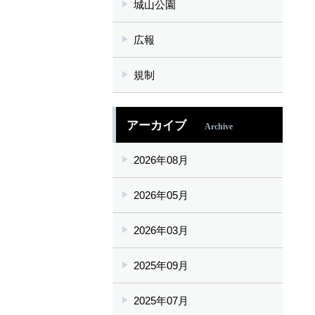
城山公園
広報
規制
アーカイブ
Archive
2026年08月
2026年05月
2026年03月
2025年09月
2025年07月