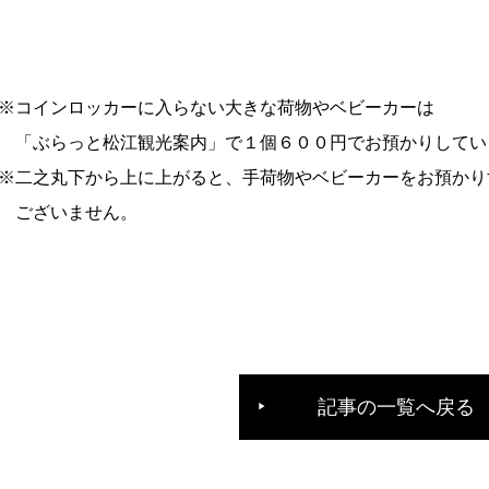
※コインロッカーに入らない大きな荷物やベビーカーは
「ぶらっと松江観光案内」で１個６００円でお預かりしてい
※二之丸下から上に上がると、手荷物やベビーカーをお預かり
ございません。
記事の一覧へ戻る