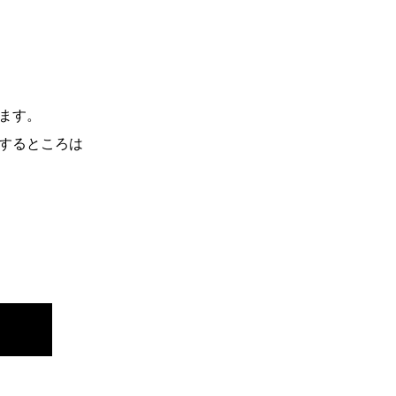
ます。
するところは