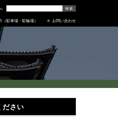
sh）
方（駐車場・駐輪場）
お問い合わせ
ください