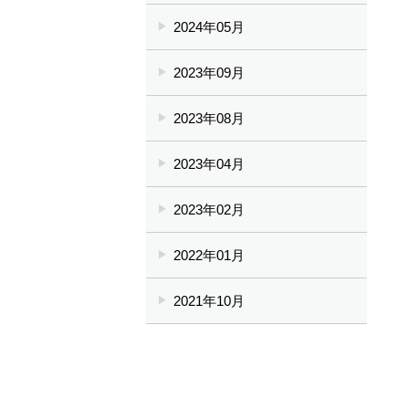
2024年05月
2023年09月
2023年08月
2023年04月
2023年02月
2022年01月
2021年10月