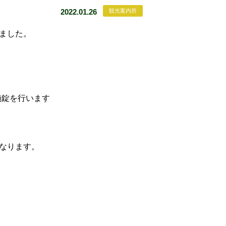
2022.01.26
観光案内所
ました。
施錠を行います
なります。