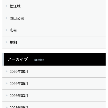
松江城
城山公園
広報
規制
アーカイブ
Archive
2026年08月
2026年05月
2026年03月
2025年09月