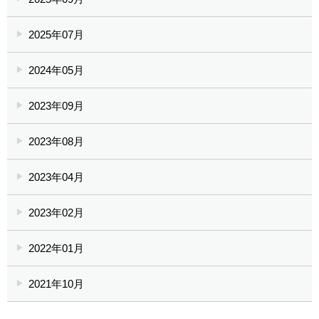
2025年07月
2024年05月
2023年09月
2023年08月
2023年04月
2023年02月
2022年01月
2021年10月