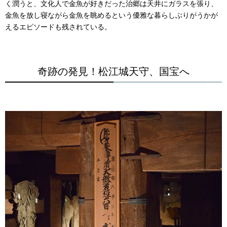
く潤うと、文化人で金魚が好きだった治郷は天井にガラスを張り、
金魚を放し寝ながら金魚を眺めるという優雅な暮らしぶりがうかが
えるエピソードも残されている。
奇跡の発見！松江城天守、国宝へ