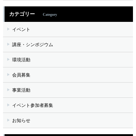
カテゴリー
Category
イベント
講座・シンポジウム
環境活動
会員募集
事業活動
イベント参加者募集
お知らせ