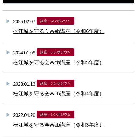
2025.02.07
講座・シンポジウム
松江城を守る会Web講座（令和6年度）
2024.01.09
講座・シンポジウム
松江城を守る会Web講座（令和5年度）
2023.01.13
講座・シンポジウム
松江城を守る会Web講座（令和4年度）
2022.04.26
講座・シンポジウム
松江城を守る会Web講座（令和3年度）