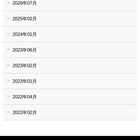
2026年07月
2025年02月
2024年01月
2023年06月
2023年02月
2023年01月
2022年04月
2022年02月