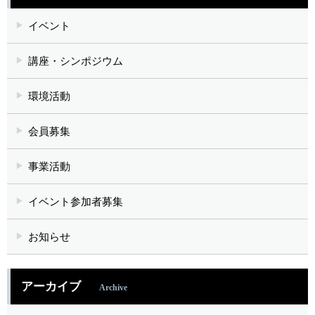
イベント
講座・シンポジウム
環境活動
会員募集
事業活動
イベント参加者募集
お知らせ
アーカイブ
Archive