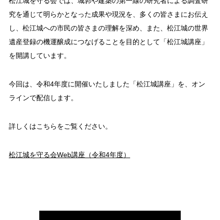
松江城を守る会では、城郭や建築の第一線の研究者による調査研
究を通じて明らかとなった成果や現況を、多くの皆さまにお伝え
し、松江城への市民の皆さまの理解を深め、また、松江城の世界
遺産登録の機運醸成につなげることを目的として「松江城講座」
を開講しています。
今回は、令和4年度に開催いたしました「松江城講座」を、オン
ラインで配信します。
詳しくはこちらをご覧ください。
松江城を守る会Web講座（令和4年度）