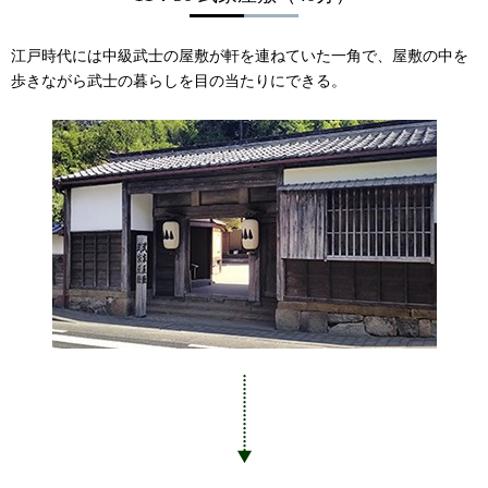
江戸時代には中級武士の屋敷が軒を連ねていた一角で、屋敷の中を
歩きながら武士の暮らしを目の当たりにできる。