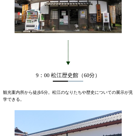
9：00 松江歴史館（60分）
観光案内所から徒歩5分。松江のなりたちや歴史についての展示が見
学できる。