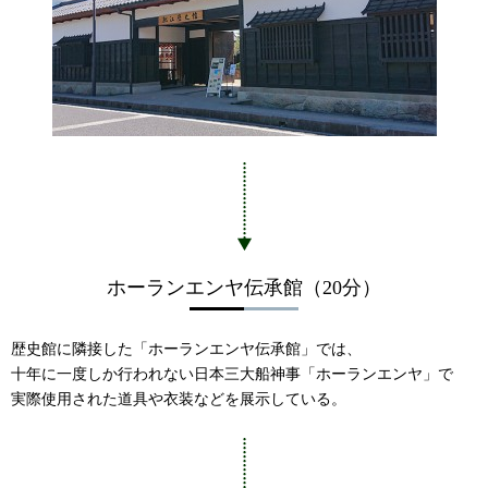
ホーランエンヤ伝承館（20分）
歴史館に隣接した「ホーランエンヤ伝承館」では、
十年に一度しか行われない日本三大船神事「ホーランエンヤ」で
実際使用された道具や衣装などを展示している。