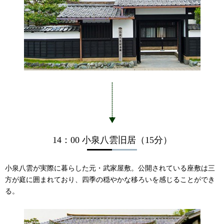
14：00 小泉八雲旧居（15分）
小泉八雲が実際に暮らした元・武家屋敷。公開されている座敷は三
方が庭に囲まれており、四季の穏やかな移ろいを感じることができ
る。