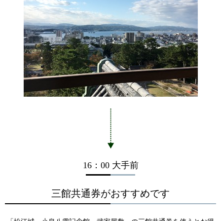
16：00 大手前
三館共通券がおすすめです